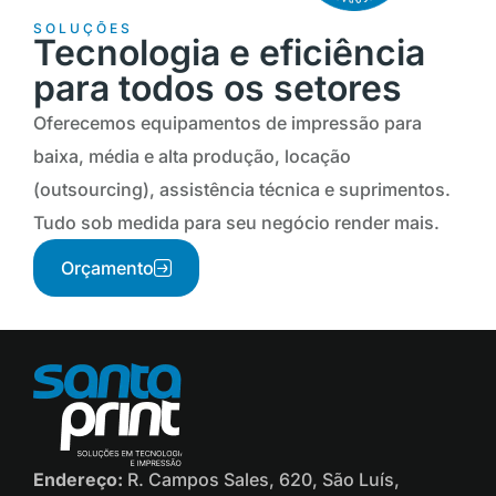
SOLUÇÕES
Tecnologia e eficiência
para todos os setores
Oferecemos equipamentos de impressão para
baixa, média e alta produção, locação
(outsourcing), assistência técnica e suprimentos.
Tudo sob medida para seu negócio render mais.
Orçamento
Endereço:
R. Campos Sales, 620, São Luís,