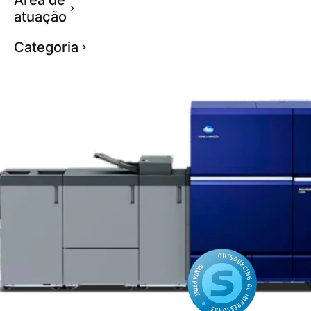
atuação
Categoria