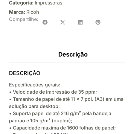
Categoria:
Impressoras
Marca:
Ricoh
Compartilhe:
Descrição
DESCRIÇÃO
Especificações gerais:
• Velocidade de impressão de 35 ppm;
• Tamanho de papel de até 11 x 7 pol. (A3) em uma
solução para desktop;
• Suporta papel de até 216 g/m² pela bandeja
padrão e 105 g/m² (duplex);
• Capacidade máxima de 1600 folhas de papel;