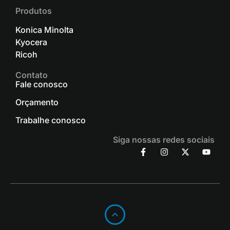
Produtos
Konica Minolta
Kyocera
Ricoh
Contato
Fale conosco
Orçamento
Trabalhe conosco
Siga nossas redes sociais