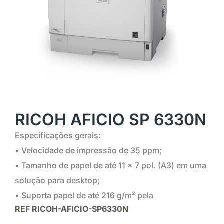
RICOH AFICIO SP 6330N
Especificações gerais:
• Velocidade de impressão de 35 ppm;
• Tamanho de papel de até 11 x 7 pol. (A3) em uma
solução para desktop;
• Suporta papel de até 216 g/m² pela
REF
RICOH-AFICIO-SP6330N