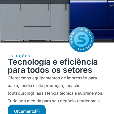
SOLUÇÕES
Tecnologia e eficiência
para todos os setores
Oferecemos equipamentos de impressão para
baixa, média e alta produção, locação
(outsourcing), assistência técnica e suprimentos.
Tudo sob medida para seu negócio render mais.
Orçamento