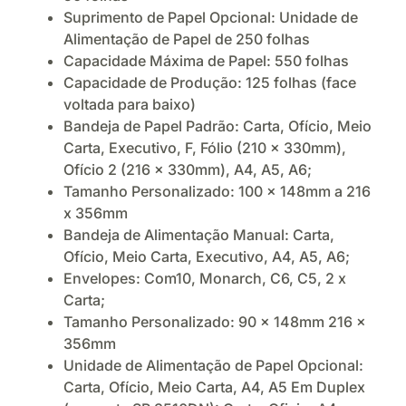
Suprimento de Papel Opcional: Unidade de
Alimentação de Papel de 250 folhas
Capacidade Máxima de Papel: 550 folhas
Capacidade de Produção: 125 folhas (face
voltada para baixo)
Bandeja de Papel Padrão: Carta, Ofício, Meio
Carta, Executivo, F, Fólio (210 x 330mm),
Ofício 2 (216 x 330mm), A4, A5, A6;
Tamanho Personalizado: 100 x 148mm a 216
x 356mm
Bandeja de Alimentação Manual: Carta,
Ofício, Meio Carta, Executivo, A4, A5, A6;
Envelopes: Com10, Monarch, C6, C5, 2 x
Carta;
Tamanho Personalizado: 90 x 148mm 216 x
356mm
Unidade de Alimentação de Papel Opcional:
Carta, Ofício, Meio Carta, A4, A5 Em Duplex