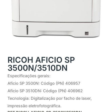
RICOH AFICIO SP
3500N/3510DN
Especificações gerais:
Aficio SP 3500N: Código (PN) 406957
Aficio SP 3510DN: Código (PN) 406962
Tecnologia: Digitalização por facho de laser,
impressão eletrofotográfica.