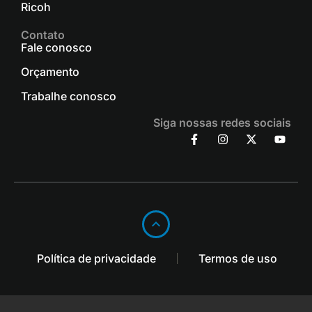
Ricoh
Contato
Fale conosco
Orçamento
Trabalhe conosco
Siga nossas redes sociais
Política de privacidade
Termos de uso