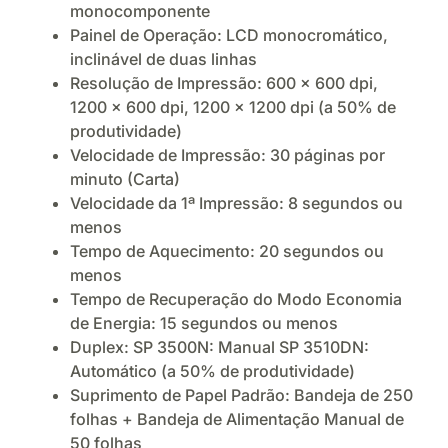
monocomponente
Painel de Operação: LCD monocromático,
inclinável de duas linhas
Resolução de Impressão: 600 x 600 dpi,
1200 x 600 dpi, 1200 x 1200 dpi (a 50% de
produtividade)
Velocidade de Impressão: 30 páginas por
minuto (Carta)
Velocidade da 1ª Impressão: 8 segundos ou
menos
Tempo de Aquecimento: 20 segundos ou
menos
Tempo de Recuperação do Modo Economia
de Energia: 15 segundos ou menos
Duplex: SP 3500N: Manual SP 3510DN:
Automático (a 50% de produtividade)
Suprimento de Papel Padrão: Bandeja de 250
folhas + Bandeja de Alimentação Manual de
50 folhas