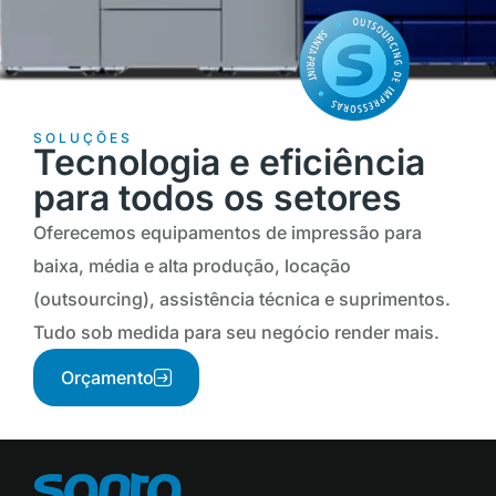
SOLUÇÕES
Tecnologia e eficiência
para todos os setores
Oferecemos equipamentos de impressão para
baixa, média e alta produção, locação
(outsourcing), assistência técnica e suprimentos.
Tudo sob medida para seu negócio render mais.
Orçamento