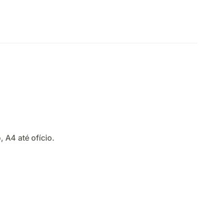
 A4 até ofício.