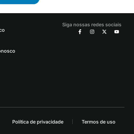
Siga nossas redes sociais
co
onosco
Política de privacidade
Termos de uso