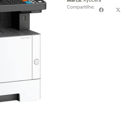
Compartilhe: