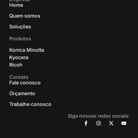
Home
Quem somos
Soluções
Produtos
Konica Minolta
Kyocera
Ricoh
Contato
Fale conosco
Orçamento
Trabalhe conosco
Siga nossas redes sociais