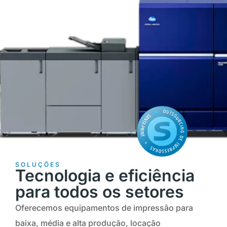
SOLUÇÕES
Tecnologia e eficiência
para todos os setores
Oferecemos equipamentos de impressão para
baixa, média e alta produção, locação