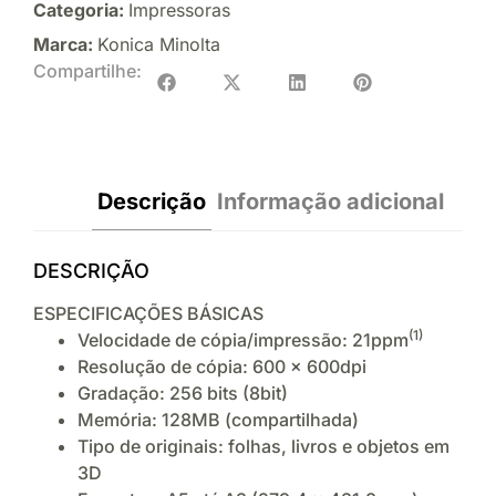
Categoria:
Impressoras
Marca:
Konica Minolta
Compartilhe:
Descrição
Informação adicional
DESCRIÇÃO
ESPECIFICAÇÕES BÁSICAS
(1)
Velocidade de cópia/impressão: 21ppm
Resolução de cópia: 600 x 600dpi
Gradação: 256 bits (8bit)
Memória: 128MB (compartilhada)
Tipo de originais: folhas, livros e objetos em
3D