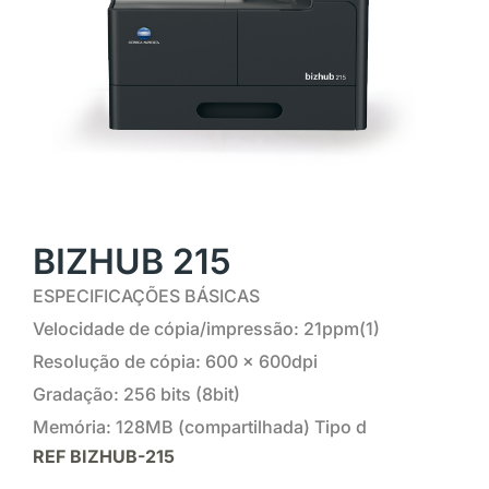
BIZHUB 215
ESPECIFICAÇÕES BÁSICAS
Velocidade de cópia/impressão: 21ppm(1)
Resolução de cópia: 600 x 600dpi
Gradação: 256 bits (8bit)
Memória: 128MB (compartilhada) Tipo d
REF
BIZHUB-215