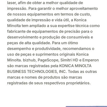
laser, afim de obter a melhor qualidade de
impressão. Para garantir o melhor aproveitamento
de nossos equipamentos em termos de custo,
qualidade de impressão e vida útil, a Konica
Minolta tem ampliado a sua expertise técnica como
fabricante de equipamentos de precisão para o
desenvolvimento e produção de consumíveis e
peças de alta qualidade. Para um ótimo
desempenho e produtividade, recomendamos o
uso de peças e suprimentos originais Konica
Minolta. bizhub, PageScope, Simitri HD e Emperon
são marcas registradas pela KONICA MINOLTA
BUSINESS TECHNOLOGIES, INC. Todas as outras
marcas e nomes de produtos são marcas
registradas de seus respectivos proprietários.