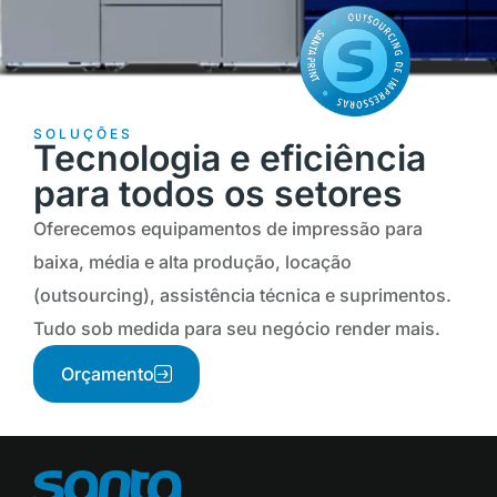
SOLUÇÕES
Tecnologia e eficiência
para todos os setores
Oferecemos equipamentos de impressão para
baixa, média e alta produção, locação
(outsourcing), assistência técnica e suprimentos.
Tudo sob medida para seu negócio render mais.
Orçamento