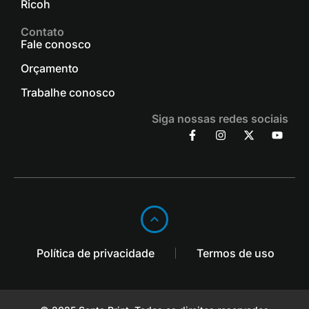
Ricoh
Contato
Fale conosco
Orçamento
Trabalhe conosco
Siga nossas redes sociais
Política de privacidade
Termos de uso