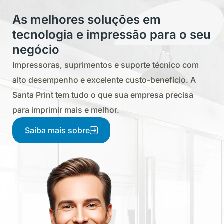
As melhores soluções em
tecnologia e impressão para o seu
negócio
Impressoras, suprimentos e suporte técnico com
alto desempenho e excelente custo-benefício. A
Santa Print tem tudo o que sua empresa precisa
para imprimir mais e melhor.
Saiba mais sobre